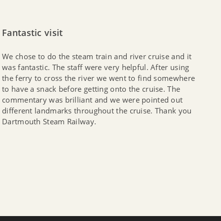
Fantastic visit
We chose to do the steam train and river cruise and it
was fantastic. The staff were very helpful. After using
the ferry to cross the river we went to find somewhere
to have a snack before getting onto the cruise. The
commentary was brilliant and we were pointed out
different landmarks throughout the cruise. Thank you
Dartmouth Steam Railway.