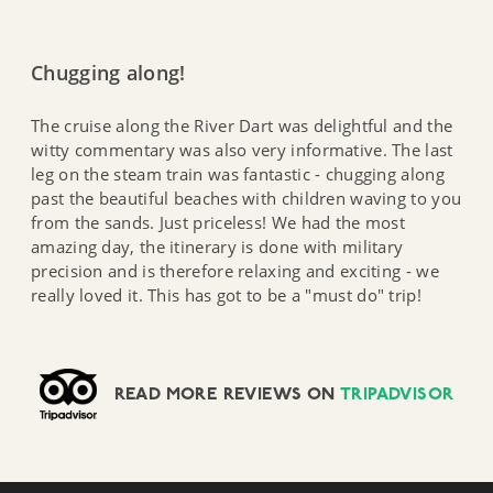
Chugging along!
The cruise along the River Dart was delightful and the
witty commentary was also very informative. The last
leg on the steam train was fantastic - chugging along
past the beautiful beaches with children waving to you
from the sands. Just priceless! We had the most
amazing day, the itinerary is done with military
precision and is therefore relaxing and exciting - we
really loved it. This has got to be a "must do" trip!
READ MORE REVIEWS ON
TRIPADVISOR