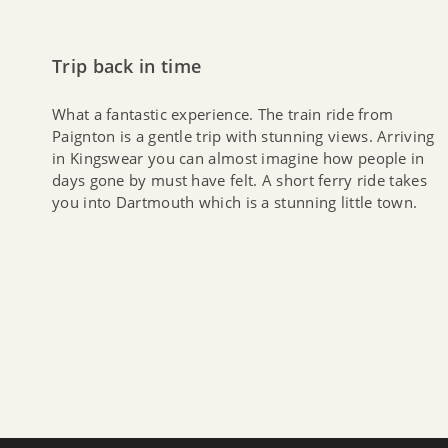
Trip back in time
What a fantastic experience. The train ride from
Paignton is a gentle trip with stunning views. Arriving
in Kingswear you can almost imagine how people in
days gone by must have felt. A short ferry ride takes
you into Dartmouth which is a stunning little town.